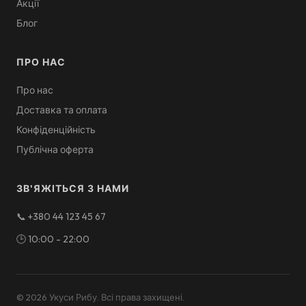
Акції
Блог
ПРО НАС
Про нас
Доставка та оплата
Конфіденційність
Публічна оферта
ЗВ'ЯЖІТЬСЯ З НАМИ
📞
+380 44 123 45 67
🕒
10:00 - 22:00
©
2026
Укуси Рибу
.
Всі права захищені
.