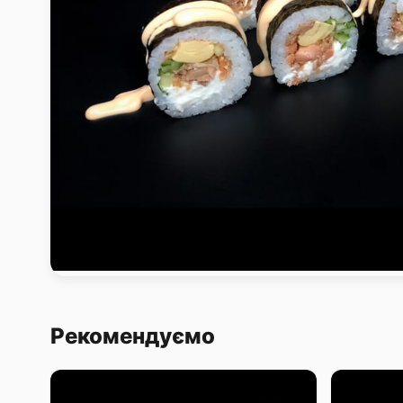
Рекомендуємо