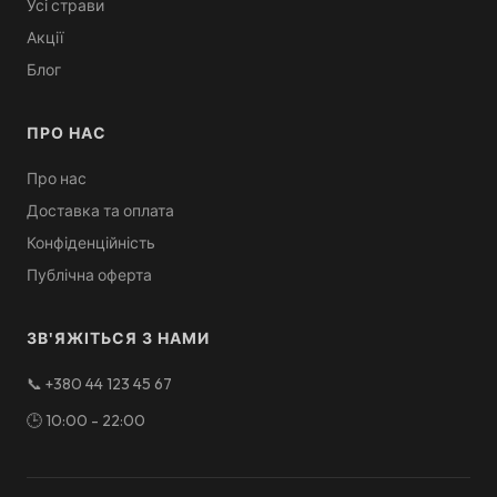
Усі страви
Акції
Блог
ПРО НАС
Про нас
Доставка та оплата
Конфіденційність
Публічна оферта
ЗВ'ЯЖІТЬСЯ З НАМИ
📞
+380 44 123 45 67
🕒
10:00 - 22:00