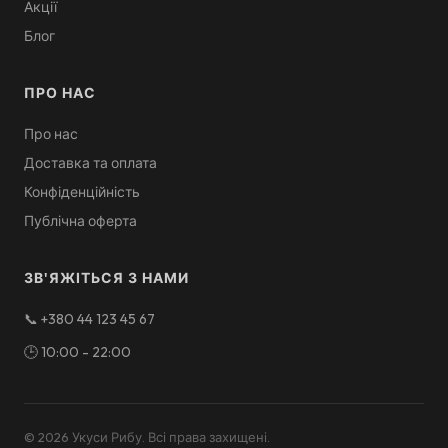
Акції
Блог
ПРО НАС
Про нас
Доставка та оплата
Конфіденційність
Публічна оферта
ЗВ'ЯЖІТЬСЯ З НАМИ
📞
+380 44 123 45 67
🕒
10:00 - 22:00
©
2026
Укуси Рибу
.
Всі права захищені
.