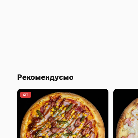
Рекомендуємо
ХІТ