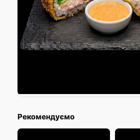
Рекомендуємо