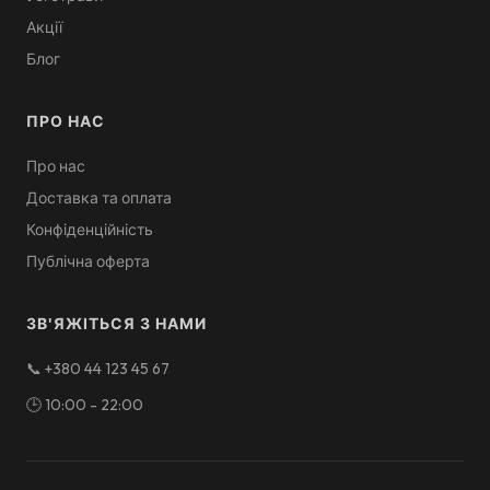
Акції
Блог
ПРО НАС
Про нас
Доставка та оплата
Конфіденційність
Публічна оферта
ЗВ'ЯЖІТЬСЯ З НАМИ
📞
+380 44 123 45 67
🕒
10:00 - 22:00